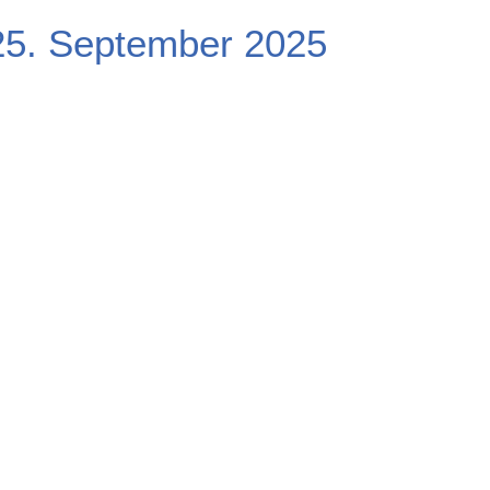
 25. September 2025