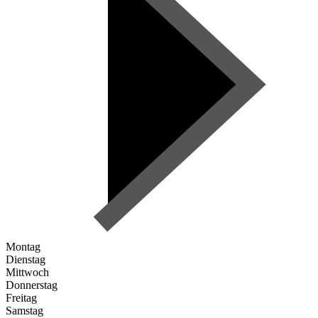
Montag
Dienstag
Mittwoch
Donnerstag
Freitag
Samstag