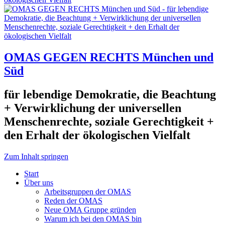
OMAS GEGEN RECHTS München und
Süd
für lebendige Demokratie, die Beachtung
+ Verwirklichung der universellen
Menschenrechte, soziale Gerechtigkeit +
den Erhalt der ökologischen Vielfalt
Zum Inhalt springen
Start
Über uns
Arbeitsgruppen der OMAS
Reden der OMAS
Neue OMA Gruppe gründen
Warum ich bei den OMAS bin