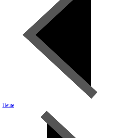
Heute