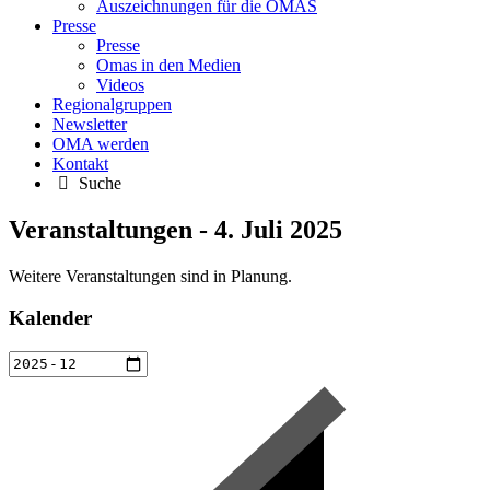
Auszeichnungen für die OMAS
Presse
Presse
Omas in den Medien
Videos
Regionalgruppen
Newsletter
OMA werden
Kontakt
Suche
Veranstaltungen - 4. Juli 2025
Weitere Veranstaltungen sind in Planung.
Kalender