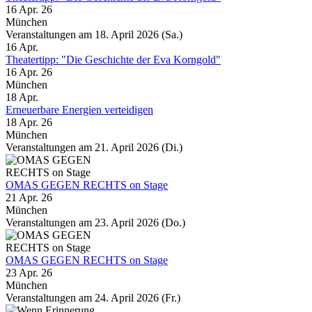
16 Apr. 26
München
Veranstaltungen am 18. April 2026 (Sa.)
16
Apr.
Theatertipp: "Die Geschichte der Eva Korngold"
16 Apr. 26
München
18
Apr.
Erneuerbare Energien verteidigen
18 Apr. 26
München
Veranstaltungen am 21. April 2026 (Di.)
OMAS GEGEN RECHTS on Stage
21 Apr. 26
München
Veranstaltungen am 23. April 2026 (Do.)
OMAS GEGEN RECHTS on Stage
23 Apr. 26
München
Veranstaltungen am 24. April 2026 (Fr.)