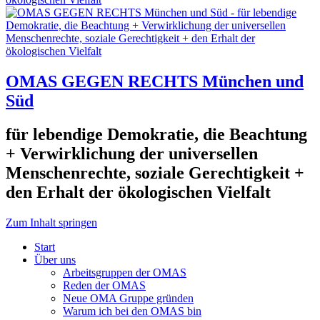
OMAS GEGEN RECHTS München und
Süd
für lebendige Demokratie, die Beachtung
+ Verwirklichung der universellen
Menschenrechte, soziale Gerechtigkeit +
den Erhalt der ökologischen Vielfalt
Zum Inhalt springen
Start
Über uns
Arbeitsgruppen der OMAS
Reden der OMAS
Neue OMA Gruppe gründen
Warum ich bei den OMAS bin