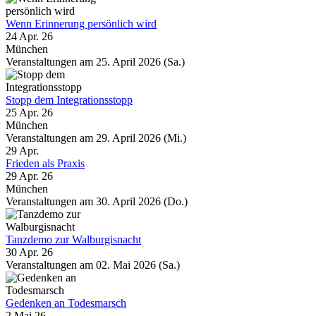
Wenn Erinnerung persönlich wird
24 Apr. 26
München
Veranstaltungen am 25. April 2026 (Sa.)
Stopp dem Integrationsstopp
25 Apr. 26
München
Veranstaltungen am 29. April 2026 (Mi.)
29
Apr.
Frieden als Praxis
29 Apr. 26
München
Veranstaltungen am 30. April 2026 (Do.)
Tanzdemo zur Walburgisnacht
30 Apr. 26
Veranstaltungen am 02. Mai 2026 (Sa.)
Gedenken an Todesmarsch
2 Mai 26