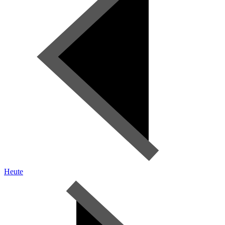
Heute