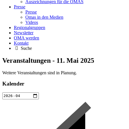
Auszeichnungen für die OMAS
Presse
Presse
Omas in den Medien
Videos
Regionalgruppen
Newsletter
OMA werden
Kontakt
Suche
Veranstaltungen - 11. Mai 2025
Weitere Veranstaltungen sind in Planung.
Kalender