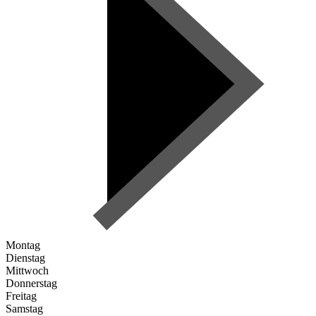
Montag
Dienstag
Mittwoch
Donnerstag
Freitag
Samstag