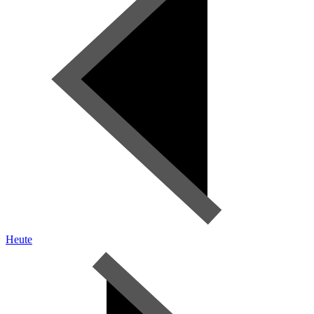
Heute