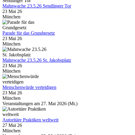
Mahnwache 23.5.26 Sendlinger Tor
23 Mai 26
München
Parade für das Grundgesetz
23 Mai 26
München
Mahnwache 23.5.26 St. Jakobsplatz
23 Mai 26
München
Menschenwürde verteidigen
23 Mai 26
München
Veranstaltungen am 27. Mai 2026 (Mi.)
Autoritäre Praktiken weltweit
27 Mai 26
München