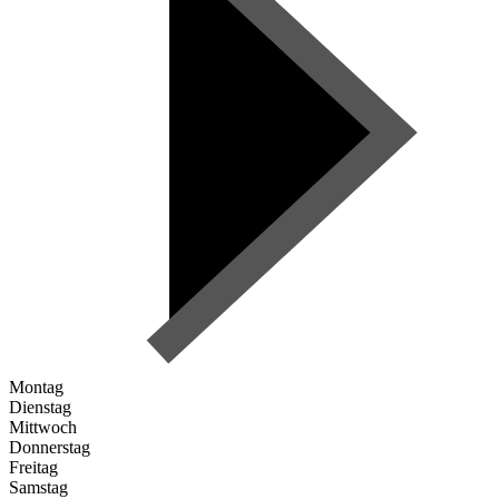
Montag
Dienstag
Mittwoch
Donnerstag
Freitag
Samstag