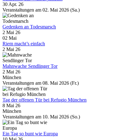
30 Apr. 26
Veranstaltungen am 02. Mai 2026 (Sa.)
Gedenken an Todesmarsch
2 Mai 26
02
Mai
Riem macht’s einfach
2 Mai 26
Mahnwache Sendlinger Tor
2 Mai 26
München
Veranstaltungen am 08. Mai 2026 (Fr.)
Tag der offenen Tür bei Refugio München
8 Mai 26
München
Veranstaltungen am 10. Mai 2026 (So.)
Ein Tag so bunt wie Europa
10 Mai 26