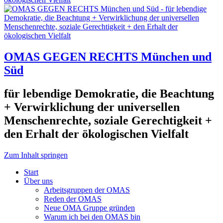
OMAS GEGEN RECHTS München und
Süd
für lebendige Demokratie, die Beachtung
+ Verwirklichung der universellen
Menschenrechte, soziale Gerechtigkeit +
den Erhalt der ökologischen Vielfalt
Zum Inhalt springen
Start
Über uns
Arbeitsgruppen der OMAS
Reden der OMAS
Neue OMA Gruppe gründen
Warum ich bei den OMAS bin