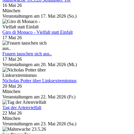
16 Mai 26
München
Veranstaltungen am 17. Mai 2026 (So.)
Giro di Monaco - Vielfalt statt Einfalt
17 Mai 26
Frauen tauschen sich aus..
17 Mai 26
Veranstaltungen am 20. Mai 2026 (Mi.)
Nicholas Potter über Linksextremismus
20 Mai 26
München
Veranstaltungen am 22. Mai 2026 (Fr.)
Tag der Artenvielfalt
22 Mai 26
München
Veranstaltungen am 23. Mai 2026 (Sa.)