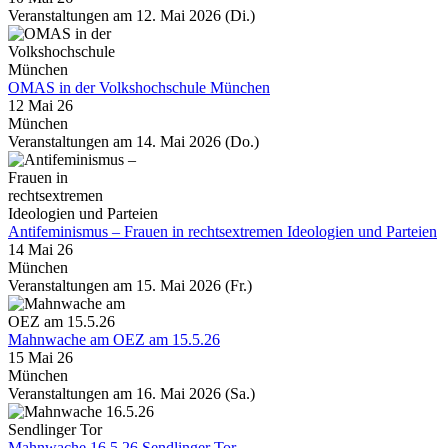
Veranstaltungen am 12. Mai 2026 (Di.)
OMAS in der Volkshochschule München
12 Mai 26
München
Veranstaltungen am 14. Mai 2026 (Do.)
Antifeminismus – Frauen in rechtsextremen Ideologien und Parteien
14 Mai 26
München
Veranstaltungen am 15. Mai 2026 (Fr.)
Mahnwache am OEZ am 15.5.26
15 Mai 26
München
Veranstaltungen am 16. Mai 2026 (Sa.)
Mahnwache 16.5.26 Sendlinger Tor