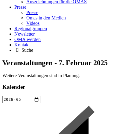
Auszeichnungen für die OMAS
Presse
Presse
Omas in den Medien
Videos
Regionalgruppen
Newsletter
OMA werden
Kontakt
Suche
Veranstaltungen - 7. Februar 2025
Weitere Veranstaltungen sind in Planung.
Kalender