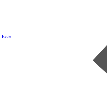
Heute