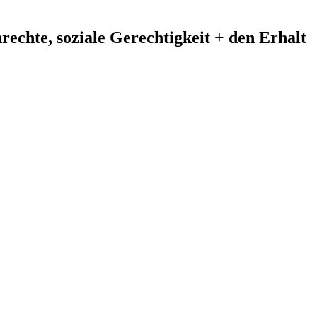
echte, soziale Gerechtigkeit + den Erhalt