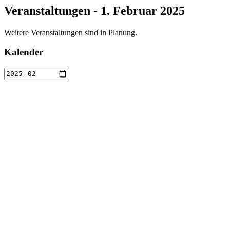
Veranstaltungen - 1. Februar 2025
Weitere Veranstaltungen sind in Planung.
Kalender