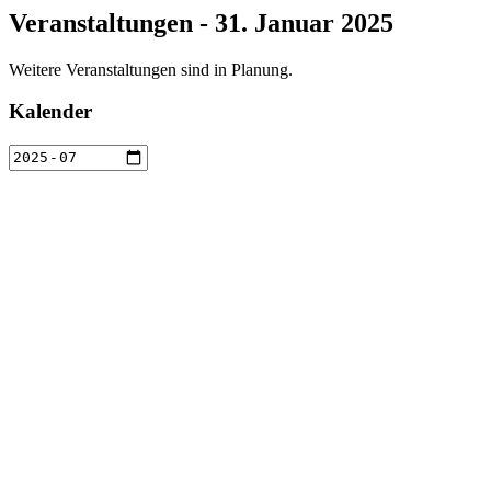
Veranstaltungen - 31. Januar 2025
Weitere Veranstaltungen sind in Planung.
Kalender