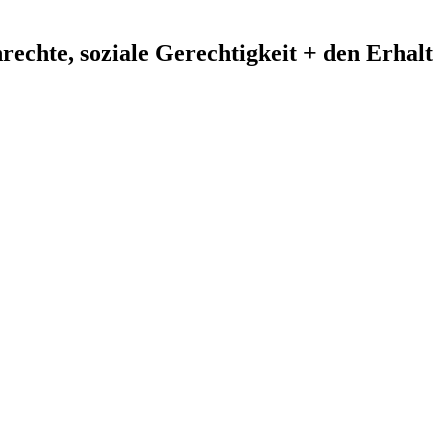
echte, soziale Gerechtigkeit + den Erhalt