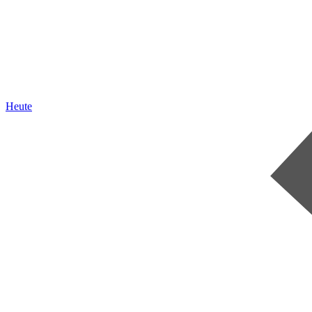
Heute