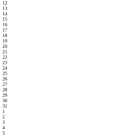
12
13
14
15
16
17
18
19
20
21
22
23
24
25
26
27
28
29
30
31
1
2
3
4
5