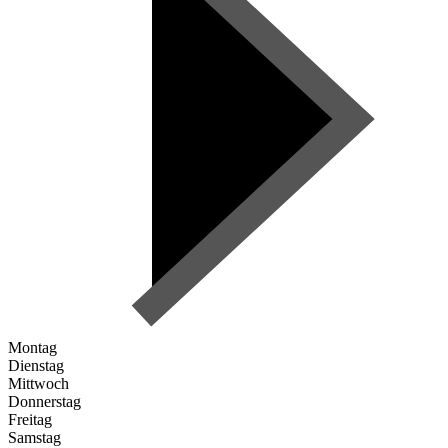
Montag
Dienstag
Mittwoch
Donnerstag
Freitag
Samstag