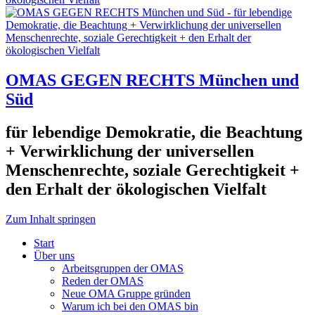
OMAS GEGEN RECHTS München und
Süd
für lebendige Demokratie, die Beachtung
+ Verwirklichung der universellen
Menschenrechte, soziale Gerechtigkeit +
den Erhalt der ökologischen Vielfalt
Zum Inhalt springen
Start
Über uns
Arbeitsgruppen der OMAS
Reden der OMAS
Neue OMA Gruppe gründen
Warum ich bei den OMAS bin