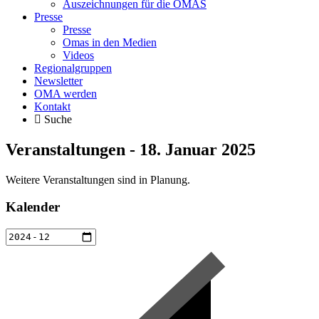
Auszeichnungen für die OMAS
Presse
Presse
Omas in den Medien
Videos
Regionalgruppen
Newsletter
OMA werden
Kontakt
Suche
Veranstaltungen - 18. Januar 2025
Weitere Veranstaltungen sind in Planung.
Kalender