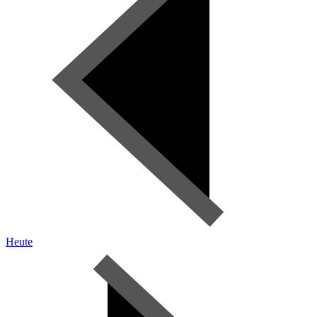
Heute