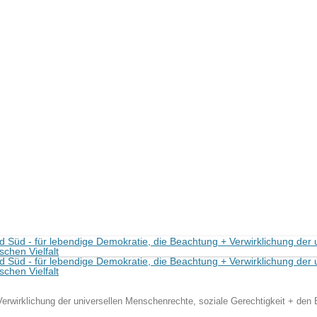
erwirklichung der universellen Menschenrechte, soziale Gerechtigkeit + den Er