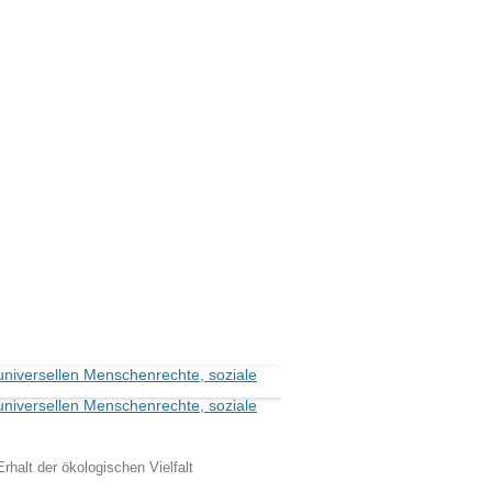
halt der ökologischen Vielfalt