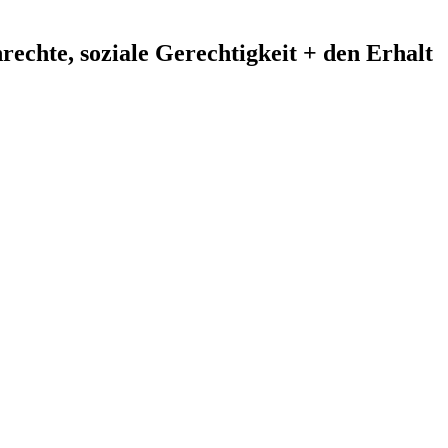
echte, soziale Gerechtigkeit + den Erhalt