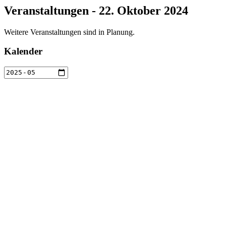
Veranstaltungen - 22. Oktober 2024
Weitere Veranstaltungen sind in Planung.
Kalender