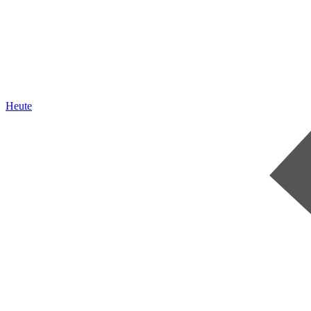
Heute