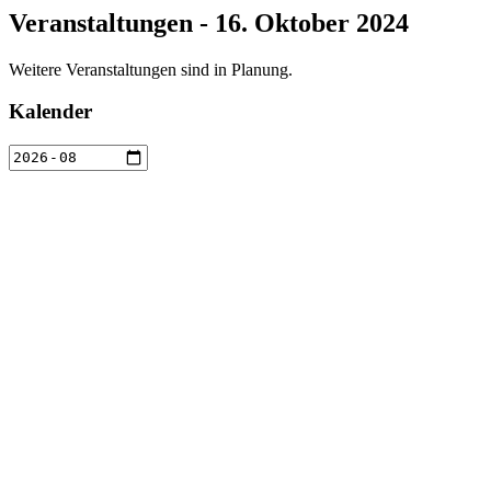
Veranstaltungen - 16. Oktober 2024
Weitere Veranstaltungen sind in Planung.
Kalender