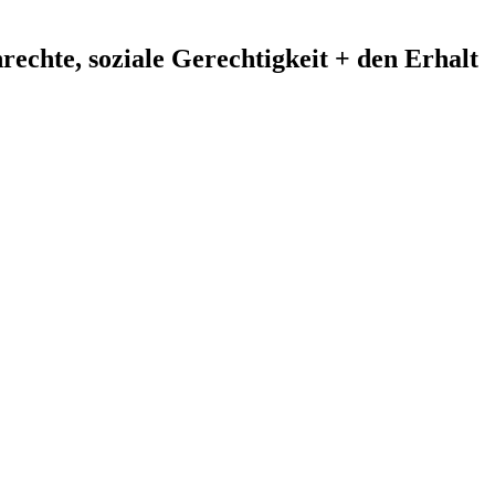
echte, soziale Gerechtigkeit + den Erhalt