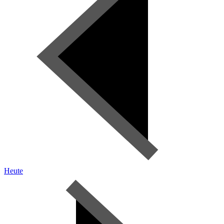
Heute