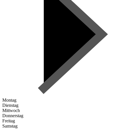
Montag
Dienstag
Mittwoch
Donnerstag
Freitag
Samstag