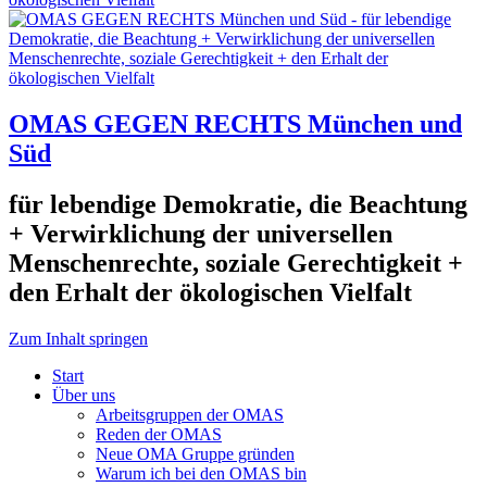
OMAS GEGEN RECHTS München und
Süd
für lebendige Demokratie, die Beachtung
+ Verwirklichung der universellen
Menschenrechte, soziale Gerechtigkeit +
den Erhalt der ökologischen Vielfalt
Zum Inhalt springen
Start
Über uns
Arbeitsgruppen der OMAS
Reden der OMAS
Neue OMA Gruppe gründen
Warum ich bei den OMAS bin