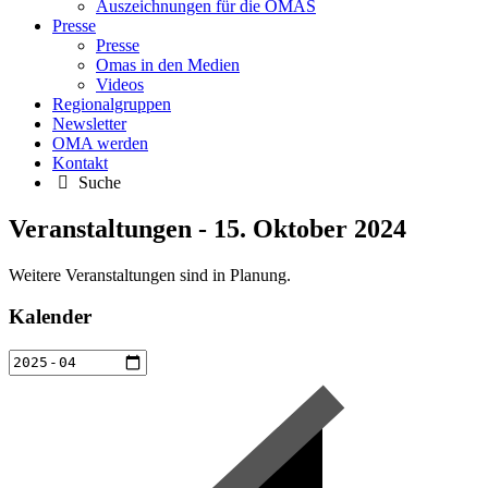
Auszeichnungen für die OMAS
Presse
Presse
Omas in den Medien
Videos
Regionalgruppen
Newsletter
OMA werden
Kontakt
Suche
Veranstaltungen - 15. Oktober 2024
Weitere Veranstaltungen sind in Planung.
Kalender