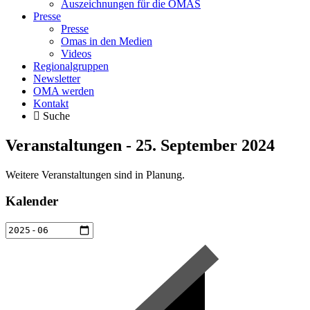
Auszeichnungen für die OMAS
Presse
Presse
Omas in den Medien
Videos
Regionalgruppen
Newsletter
OMA werden
Kontakt
Suche
Veranstaltungen - 25. September 2024
Weitere Veranstaltungen sind in Planung.
Kalender