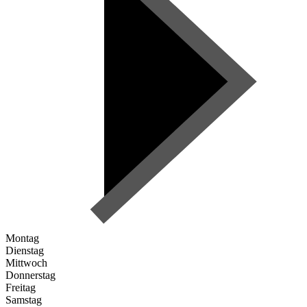
Montag
Dienstag
Mittwoch
Donnerstag
Freitag
Samstag