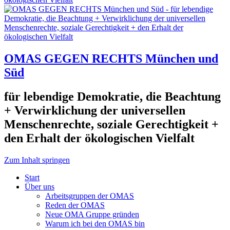
OMAS GEGEN RECHTS München und
Süd
für lebendige Demokratie, die Beachtung
+ Verwirklichung der universellen
Menschenrechte, soziale Gerechtigkeit +
den Erhalt der ökologischen Vielfalt
Zum Inhalt springen
Start
Über uns
Arbeitsgruppen der OMAS
Reden der OMAS
Neue OMA Gruppe gründen
Warum ich bei den OMAS bin