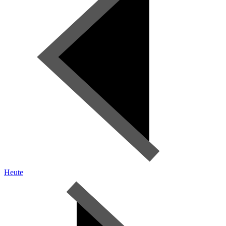
Heute