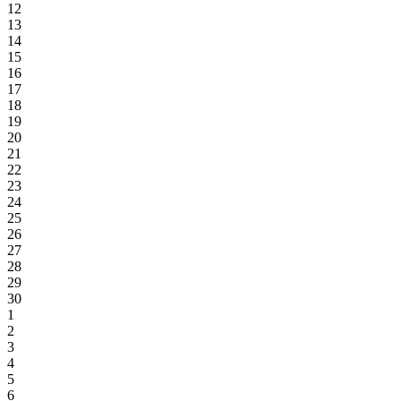
12
13
14
15
16
17
18
19
20
21
22
23
24
25
26
27
28
29
30
1
2
3
4
5
6