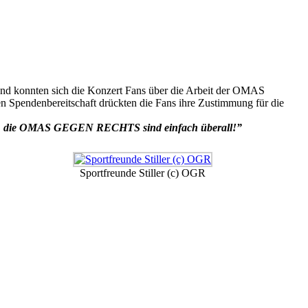
nd konnten sich die Konzert Fans über die Arbeit der OMAS
n Spendenbereitschaft drückten die Fans ihre Zustimmung für die
Na, die OMAS GEGEN RECHTS sind einfach überall!”
Sportfreunde Stiller (c) OGR