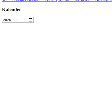
Kalender