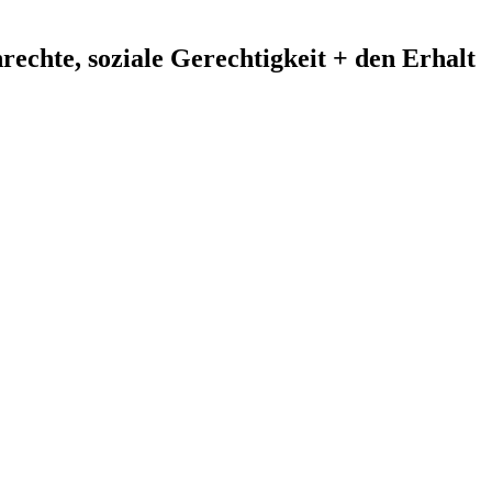
echte, soziale Gerechtigkeit + den Erhalt