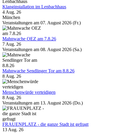
Klanginstallation im Lenbachhaus
4 Aug. 26
München
Veranstaltungen am 07. August 2026 (Fr.)
Mahnwache OEZ am 7.8.26
7 Aug. 26
Veranstaltungen am 08. August 2026 (Sa.)
Mahnwache Sendlinger Tor am 8.8.26
8 Aug. 26
Menschenwürde verteidigen
8 Aug. 26
Veranstaltungen am 13. August 2026 (Do.)
FRAUENPLATZ - die ganze Stadt ist gefragt
13 Aug. 26