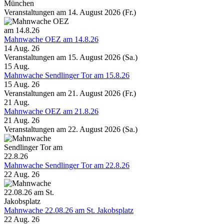
München
Veranstaltungen am 14. August 2026 (Fr.)
Mahnwache OEZ am 14.8.26
14 Aug. 26
Veranstaltungen am 15. August 2026 (Sa.)
15
Aug.
Mahnwache Sendlinger Tor am 15.8.26
15 Aug. 26
Veranstaltungen am 21. August 2026 (Fr.)
21
Aug.
Mahnwache OEZ am 21.8.26
21 Aug. 26
Veranstaltungen am 22. August 2026 (Sa.)
Mahnwache Sendlinger Tor am 22.8.26
22 Aug. 26
Mahnwache 22.08.26 am St. Jakobsplatz
22 Aug. 26