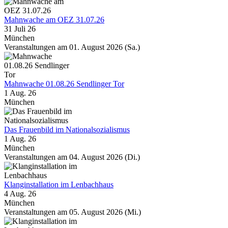
Mahnwache am OEZ 31.07.26
31 Juli 26
München
Veranstaltungen am 01. August 2026 (Sa.)
Mahnwache 01.08.26 Sendlinger Tor
1 Aug. 26
München
Das Frauenbild im Nationalsozialismus
1 Aug. 26
München
Veranstaltungen am 04. August 2026 (Di.)
Klanginstallation im Lenbachhaus
4 Aug. 26
München
Veranstaltungen am 05. August 2026 (Mi.)