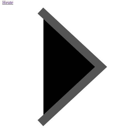
Heute