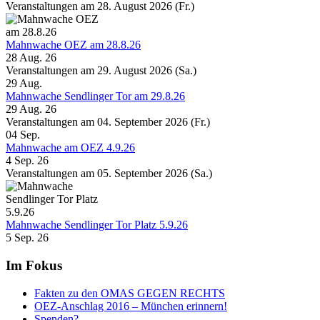
Veranstaltungen am 28. August 2026 (Fr.)
Mahnwache OEZ am 28.8.26
28 Aug. 26
Veranstaltungen am 29. August 2026 (Sa.)
29
Aug.
Mahnwache Sendlinger Tor am 29.8.26
29 Aug. 26
Veranstaltungen am 04. September 2026 (Fr.)
04
Sep.
Mahnwache am OEZ 4.9.26
4 Sep. 26
Veranstaltungen am 05. September 2026 (Sa.)
Mahnwache Sendlinger Tor Platz 5.9.26
5 Sep. 26
Im Fokus
Fakten zu den OMAS GEGEN RECHTS
OEZ-Anschlag 2016 – München erinnern!
Spenden?