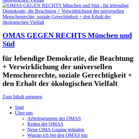
OMAS GEGEN RECHTS München und
Süd
für lebendige Demokratie, die Beachtung
+ Verwirklichung der universellen
Menschenrechte, soziale Gerechtigkeit +
den Erhalt der ökologischen Vielfalt
Zum Inhalt springen
Start
Über uns
Arbeitsgruppen der OMAS
Reden der OMAS
Neue OMA Gruppe gründen
Warum ich bei den OMAS bin