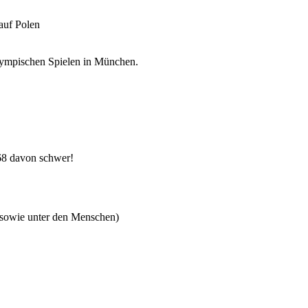
auf Polen
Olympischen Spielen in München.
 68 davon schwer!
 sowie unter den Menschen)