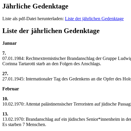
Jährliche Gedenktage
Liste als pdf-Datei herunterladen:
Liste der jährlichen Gedenktage
Liste der jährlichen Gedenktage
Januar
7.
07.01.1984: Rechtsextremistischer Brandanschlag der Gruppe Ludwig 
Corinna Tartarotti starb an den Folgen des Anschlags.
27.
27.01.1945: Internationaler Tag des Gedenkens an die Opfer des Hol
Februar
10.
10.02.1970: Attentat palästinensischer Terroristen auf jüdische Passag
13.
13.02.1970: Brandanschlag auf ein jüdisches Senior*innenheim in d
Es starben 7 Menschen.