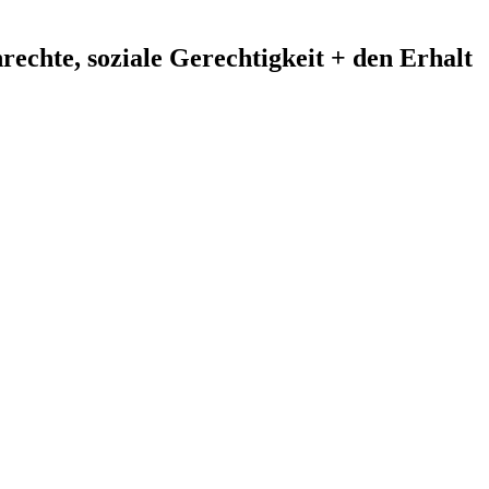
echte, soziale Gerechtigkeit + den Erhalt