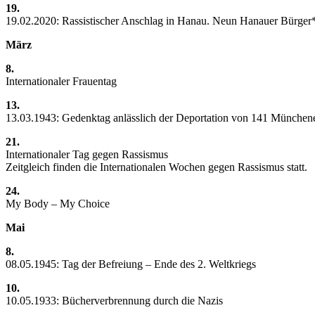
19.
19.02.2020: Rassistischer Anschlag in Hanau. Neun Hanauer Bürger
März
8.
Internationaler Frauentag
13.
13.03.1943: Gedenktag anlässlich der Deportation von 141 München
21.
Internationaler Tag gegen Rassismus
Zeitgleich finden die Internationalen Wochen gegen Rassismus statt.
24.
My Body – My Choice
Mai
8.
08.05.1945: Tag der Befreiung – Ende des 2. Weltkriegs
10.
10.05.1933: Bücherverbrennung durch die Nazis