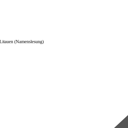
/Litauen (Namenslesung)