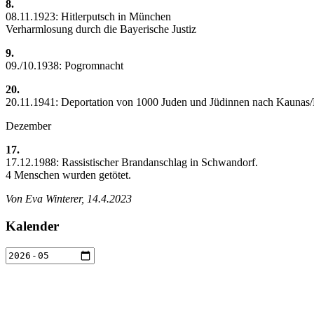
8.
08.11.1923: Hitlerputsch in München
Verharmlosung durch die Bayerische Justiz
9.
09./10.1938: Pogromnacht
20.
20.11.1941: Deportation von 1000 Juden und Jüdinnen nach Kaunas
Dezember
17.
17.12.1988: Rassistischer Brandanschlag in Schwandorf.
4 Menschen wurden getötet.
Von Eva Winterer, 14.4.2023
Kalender