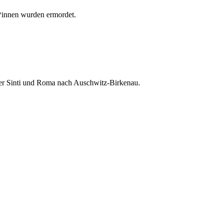
*innen wurden ermordet.
er Sinti und Roma nach Auschwitz-Birkenau.