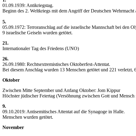
01.09.1939: Antikriegstag.
Beginn des 2. Weltkriegs mit dem Angriff der Deutschen Wehrmacht 
5.
05.09.1972: Terroranschlag auf die israelische Mannschaft bei den 
9 israelische Geiseln wurden getötet.
21.
Internationaler Tag des Friedens (UNO)
26.
26.09.1980: Rechtsextremistisches Oktoberfest-Attentat.
Bei diesem Anschlag wurden 13 Menschen getötet und 221 verletzt,
Oktober
Zwischen Mitte September und Anfang Oktober: Jom Kippur
Höchster jüdischer Feiertag (Versöhnung zwischen Gott und Mensch
9.
09.10.2019: Antisemitisches Attentat auf die Synagoge in Halle.
Menschen wurden getötet.
November