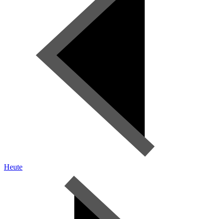
Heute