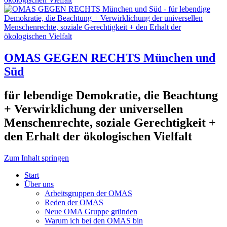
OMAS GEGEN RECHTS München und
Süd
für lebendige Demokratie, die Beachtung
+ Verwirklichung der universellen
Menschenrechte, soziale Gerechtigkeit +
den Erhalt der ökologischen Vielfalt
Zum Inhalt springen
Start
Über uns
Arbeitsgruppen der OMAS
Reden der OMAS
Neue OMA Gruppe gründen
Warum ich bei den OMAS bin