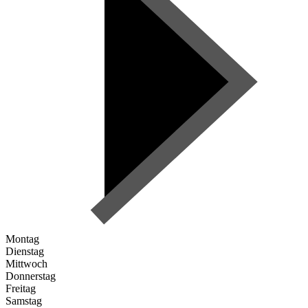
Montag
Dienstag
Mittwoch
Donnerstag
Freitag
Samstag