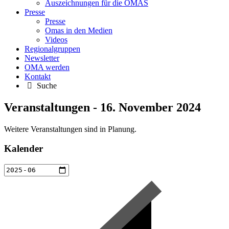
Auszeichnungen für die OMAS
Presse
Presse
Omas in den Medien
Videos
Regionalgruppen
Newsletter
OMA werden
Kontakt
Suche
Veranstaltungen - 16. November 2024
Weitere Veranstaltungen sind in Planung.
Kalender