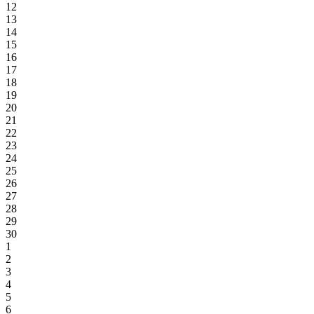
12
13
14
15
16
17
18
19
20
21
22
23
24
25
26
27
28
29
30
1
2
3
4
5
6