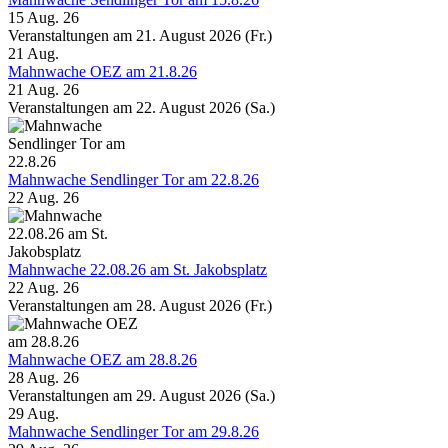
15 Aug. 26
Veranstaltungen am 21. August 2026 (Fr.)
21
Aug.
Mahnwache OEZ am 21.8.26
21 Aug. 26
Veranstaltungen am 22. August 2026 (Sa.)
Mahnwache Sendlinger Tor am 22.8.26
22 Aug. 26
Mahnwache 22.08.26 am St. Jakobsplatz
22 Aug. 26
Veranstaltungen am 28. August 2026 (Fr.)
Mahnwache OEZ am 28.8.26
28 Aug. 26
Veranstaltungen am 29. August 2026 (Sa.)
29
Aug.
Mahnwache Sendlinger Tor am 29.8.26