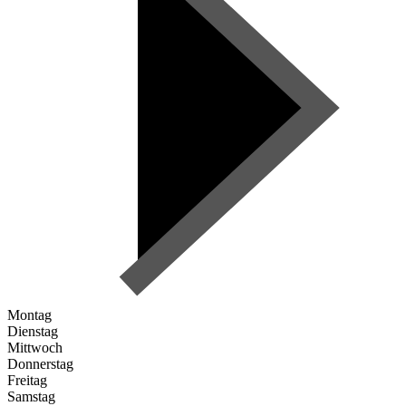
Montag
Dienstag
Mittwoch
Donnerstag
Freitag
Samstag