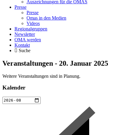
Auszeichnungen für die OMAS
Presse
Presse
Omas in den Medien
Videos
Regionalgruppen
Newsletter
OMA werden
Kontakt
Suche
Veranstaltungen - 20. Januar 2025
Weitere Veranstaltungen sind in Planung.
Kalender