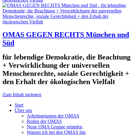
OMAS GEGEN RECHTS München und
Süd
für lebendige Demokratie, die Beachtung
+ Verwirklichung der universellen
Menschenrechte, soziale Gerechtigkeit +
den Erhalt der ökologischen Vielfalt
Zum Inhalt springen
Start
Über uns
Arbeitsgruppen der OMAS
Reden der OMAS
Neue OMA Gruppe gründen
Warum ich bei den OMAS bin