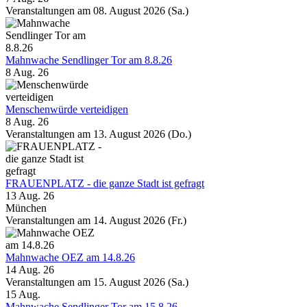
Veranstaltungen am 08. August 2026 (Sa.)
Mahnwache Sendlinger Tor am 8.8.26
8 Aug. 26
Menschenwürde verteidigen
8 Aug. 26
Veranstaltungen am 13. August 2026 (Do.)
FRAUENPLATZ - die ganze Stadt ist gefragt
13 Aug. 26
München
Veranstaltungen am 14. August 2026 (Fr.)
Mahnwache OEZ am 14.8.26
14 Aug. 26
Veranstaltungen am 15. August 2026 (Sa.)
15
Aug.
Mahnwache Sendlinger Tor am 15.8.26