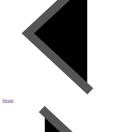
Heute