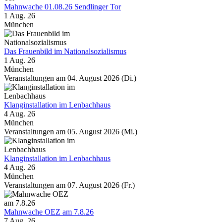
Mahnwache 01.08.26 Sendlinger Tor
1 Aug. 26
München
Das Frauenbild im Nationalsozialismus
1 Aug. 26
München
Veranstaltungen am 04. August 2026 (Di.)
Klanginstallation im Lenbachhaus
4 Aug. 26
München
Veranstaltungen am 05. August 2026 (Mi.)
Klanginstallation im Lenbachhaus
4 Aug. 26
München
Veranstaltungen am 07. August 2026 (Fr.)
Mahnwache OEZ am 7.8.26
7 Aug. 26