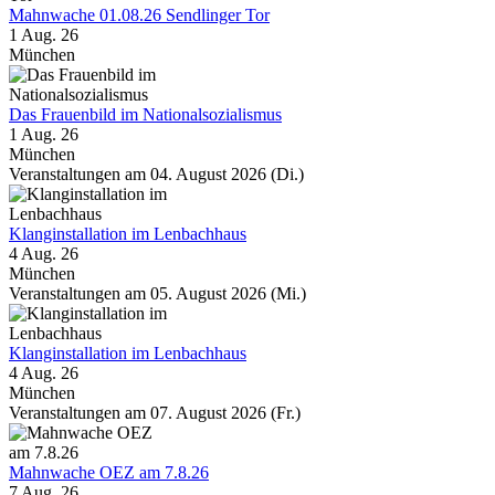
Mahnwache 01.08.26 Sendlinger Tor
1 Aug. 26
München
Das Frauenbild im Nationalsozialismus
1 Aug. 26
München
Veranstaltungen am 04. August 2026 (Di.)
Klanginstallation im Lenbachhaus
4 Aug. 26
München
Veranstaltungen am 05. August 2026 (Mi.)
Klanginstallation im Lenbachhaus
4 Aug. 26
München
Veranstaltungen am 07. August 2026 (Fr.)
Mahnwache OEZ am 7.8.26
7 Aug. 26