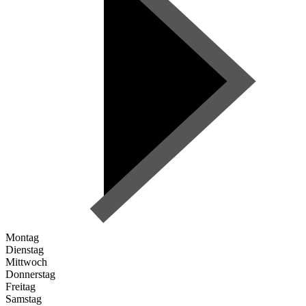
Montag
Dienstag
Mittwoch
Donnerstag
Freitag
Samstag