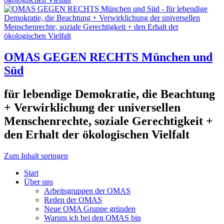
OMAS GEGEN RECHTS München und
Süd
für lebendige Demokratie, die Beachtung
+ Verwirklichung der universellen
Menschenrechte, soziale Gerechtigkeit +
den Erhalt der ökologischen Vielfalt
Zum Inhalt springen
Start
Über uns
Arbeitsgruppen der OMAS
Reden der OMAS
Neue OMA Gruppe gründen
Warum ich bei den OMAS bin