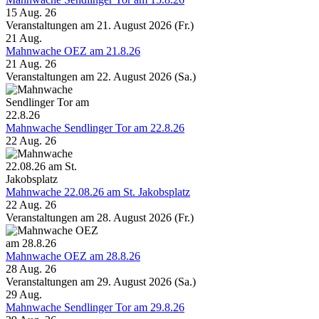
15 Aug. 26
Veranstaltungen am 21. August 2026 (Fr.)
21
Aug.
Mahnwache OEZ am 21.8.26
21 Aug. 26
Veranstaltungen am 22. August 2026 (Sa.)
Mahnwache Sendlinger Tor am 22.8.26
22 Aug. 26
Mahnwache 22.08.26 am St. Jakobsplatz
22 Aug. 26
Veranstaltungen am 28. August 2026 (Fr.)
Mahnwache OEZ am 28.8.26
28 Aug. 26
Veranstaltungen am 29. August 2026 (Sa.)
29
Aug.
Mahnwache Sendlinger Tor am 29.8.26