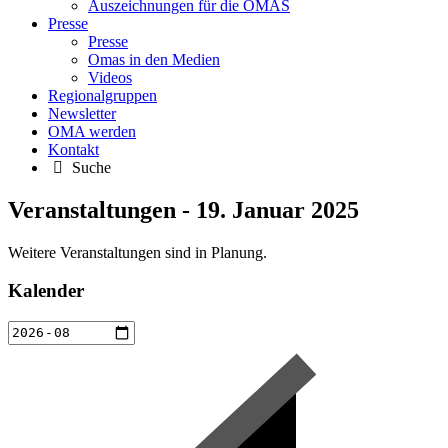
Auszeichnungen für die OMAS
Presse
Presse
Omas in den Medien
Videos
Regionalgruppen
Newsletter
OMA werden
Kontakt
Suche
Veranstaltungen - 19. Januar 2025
Weitere Veranstaltungen sind in Planung.
Kalender