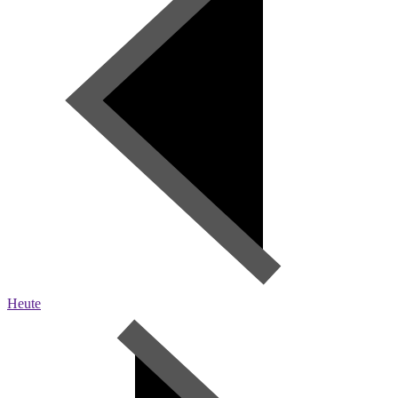
Heute