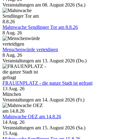
Veranstaltungen am 08. August 2026 (Sa.)
Mahnwache Sendlinger Tor am 8.8.26
8 Aug. 26
Menschenwürde verteidigen
8 Aug. 26
Veranstaltungen am 13. August 2026 (Do.)
FRAUENPLATZ - die ganze Stadt ist gefragt
13 Aug. 26
München
Veranstaltungen am 14. August 2026 (Fr.)
Mahnwache OEZ am 14.8.26
14 Aug. 26
Veranstaltungen am 15. August 2026 (Sa.)
15
Aug.
Mahnwache Sendlinger Tor am 15.8.26