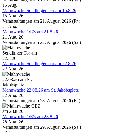
15
Aug.
Mahnwache Sendlinger Tor am 15.8.26
15 Aug. 26
Veranstaltungen am 21. August 2026 (Fr.)
21
Aug.
Mahnwache OEZ am 21.8.26
21 Aug. 26
Veranstaltungen am 22. August 2026 (Sa.)
Mahnwache Sendlinger Tor am 22.8.26
22 Aug. 26
Mahnwache 22.08.26 am St. Jakobsplatz
22 Aug. 26
Veranstaltungen am 28. August 2026 (Fr.)
Mahnwache OEZ am 28.8.26
28 Aug. 26
Veranstaltungen am 29. August 2026 (Sa.)