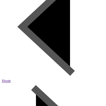
Heute