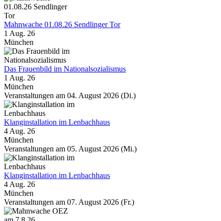
Mahnwache 01.08.26 Sendlinger Tor
1 Aug. 26
München
Das Frauenbild im Nationalsozialismus
1 Aug. 26
München
Veranstaltungen am 04. August 2026 (Di.)
Klanginstallation im Lenbachhaus
4 Aug. 26
München
Veranstaltungen am 05. August 2026 (Mi.)
Klanginstallation im Lenbachhaus
4 Aug. 26
München
Veranstaltungen am 07. August 2026 (Fr.)