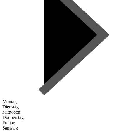
Montag
Dienstag
Mittwoch
Donnerstag
Freitag
Samstag