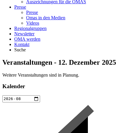
Auszeichnungen für die OMAS
Presse
Presse
Omas in den Medien
Videos
Regionalgruppen
Newsletter
OMA werden
Kontakt
Suche
Veranstaltungen - 12. Dezember 2025
Weitere Veranstaltungen sind in Planung.
Kalender