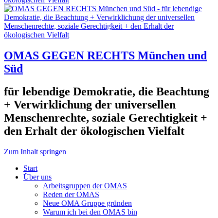
OMAS GEGEN RECHTS München und
Süd
für lebendige Demokratie, die Beachtung
+ Verwirklichung der universellen
Menschenrechte, soziale Gerechtigkeit +
den Erhalt der ökologischen Vielfalt
Zum Inhalt springen
Start
Über uns
Arbeitsgruppen der OMAS
Reden der OMAS
Neue OMA Gruppe gründen
Warum ich bei den OMAS bin