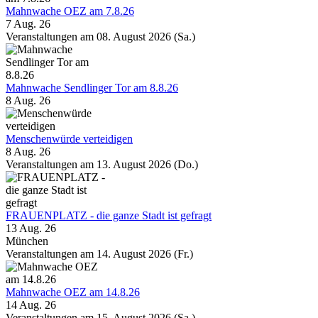
Mahnwache OEZ am 7.8.26
7 Aug. 26
Veranstaltungen am 08. August 2026 (Sa.)
Mahnwache Sendlinger Tor am 8.8.26
8 Aug. 26
Menschenwürde verteidigen
8 Aug. 26
Veranstaltungen am 13. August 2026 (Do.)
FRAUENPLATZ - die ganze Stadt ist gefragt
13 Aug. 26
München
Veranstaltungen am 14. August 2026 (Fr.)
Mahnwache OEZ am 14.8.26
14 Aug. 26
Veranstaltungen am 15. August 2026 (Sa.)